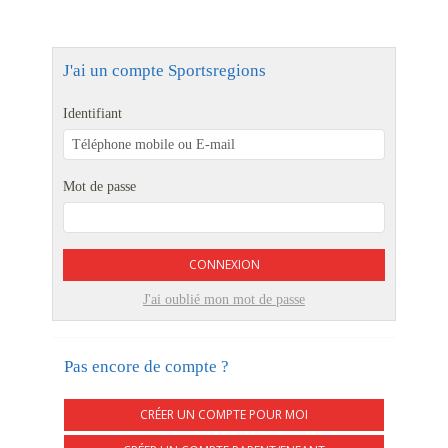
J'ai un compte Sportsregions
Identifiant
Mot de passe
CONNEXION
J'ai oublié mon mot de passe
Pas encore de compte ?
CRÉER UN COMPTE POUR MOI