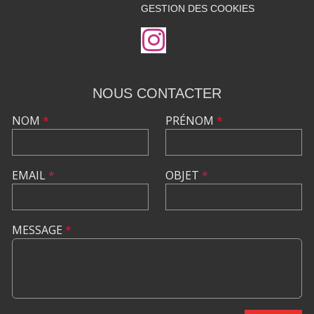
GESTION DES COOKIES
NOUS CONTACTER
NOM
*
PRÉNOM
*
EMAIL
*
OBJET
*
MESSAGE
*